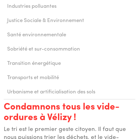
Industries polluantes
Justice Sociale & Environnement
Santé environnementale
Sobriété et sur-consommation
Transition énergétique
Transports et mobilité
Urbanisme et artificialisation des sols
Condamnons tous les vide-
ordures à Vélizy !
Le tri est le premier geste citoyen. Il faut que
nous puissions trier les déchets, et le vide-