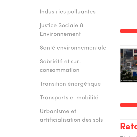
Industries polluantes
Justice Sociale &
Environnement
Santé environnementale
Sobriété et sur-
consommation
Transition énergétique
Transports et mobilité
Urbanisme et
artificialisation des sols
Reto